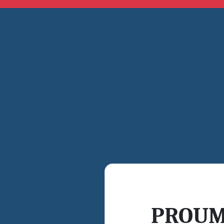
PROUM